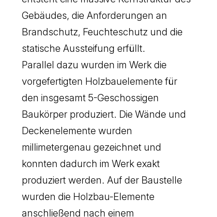
Gebäudes, die Anforderungen an
Brandschutz, Feuchteschutz und die
statische Aussteifung erfüllt.
Parallel dazu wurden im Werk die
vorgefertigten Holzbauelemente für
den insgesamt 5-Geschossigen
Baukörper produziert. Die Wände und
Deckenelemente wurden
millimetergenau gezeichnet und
konnten dadurch im Werk exakt
produziert werden. Auf der Baustelle
wurden die Holzbau-Elemente
anschließend nach einem