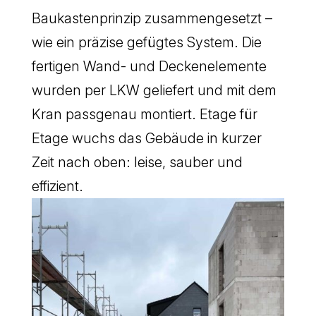
Baukastenprinzip zusammengesetzt –
wie ein präzise gefügtes System. Die
fertigen Wand- und Deckenelemente
wurden per LKW geliefert und mit dem
Kran passgenau montiert. Etage für
Etage wuchs das Gebäude in kurzer
Zeit nach oben: leise, sauber und
effizient.