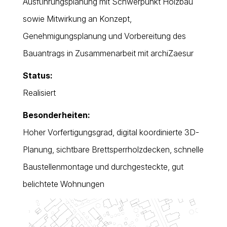
Ausführungsplanung mit Schwerpunkt Holzbau
sowie Mitwirkung an Konzept,
Genehmigungsplanung und Vorbereitung des
Bauantrags in Zusammenarbeit mit archiZaesur
Status:
Realisiert
Besonderheiten:
Hoher Vorfertigungsgrad, digital koordinierte 3D-
Planung, sichtbare Brettsperrholzdecken, schnelle
Baustellenmontage und durchgesteckte, gut
belichtete Wohnungen