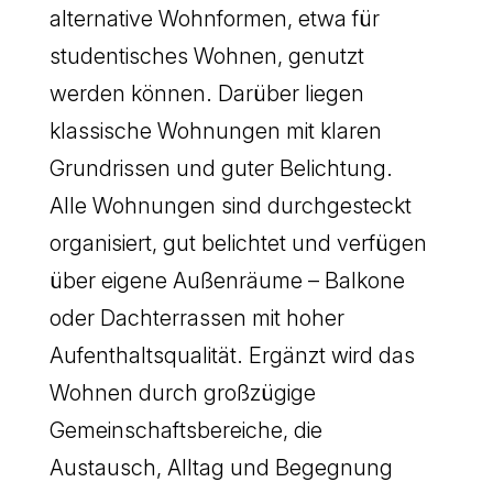
alternative Wohnformen, etwa für
studentisches Wohnen, genutzt
werden können. Darüber liegen
klassische Wohnungen mit klaren
Grundrissen und guter Belichtung.
Alle Wohnungen sind durchgesteckt
organisiert, gut belichtet und verfügen
über eigene Außenräume – Balkone
oder Dachterrassen mit hoher
Aufenthaltsqualität. Ergänzt wird das
Wohnen durch großzügige
Gemeinschaftsbereiche, die
Austausch, Alltag und Begegnung