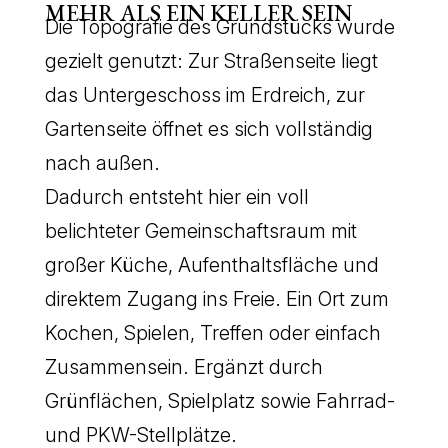
MEHR ALS EIN KELLER SEIN
Die Topografie des Grundstücks wurde
gezielt genutzt: Zur Straßenseite liegt
das Untergeschoss im Erdreich, zur
Gartenseite öffnet es sich vollständig
nach außen.
Dadurch entsteht hier ein voll
belichteter Gemeinschaftsraum mit
großer Küche, Aufenthaltsfläche und
direktem Zugang ins Freie. Ein Ort zum
Kochen, Spielen, Treffen oder einfach
Zusammensein. Ergänzt durch
Grünflächen, Spielplatz sowie Fahrrad-
und PKW-Stellplätze.