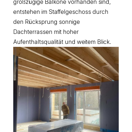
großzügige Balkone vorhanden sind,
entstehen im Staffelgeschoss durch
den Rücksprung sonnige
Dachterrassen mit hoher
Aufenthaltsqualität und weitem Blick.