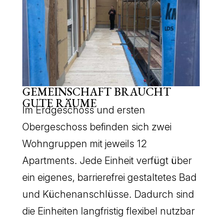
GEMEINSCHAFT BRAUCHT
GUTE RÄUME
Im Erdgeschoss und ersten
Obergeschoss befinden sich zwei
Wohngruppen mit jeweils 12
Apartments. Jede Einheit verfügt über
ein eigenes, barrierefrei gestaltetes Bad
und Küchenanschlüsse. Dadurch sind
die Einheiten langfristig flexibel nutzbar