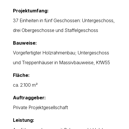
Projektumfang:
37 Einheiten in fünf Geschossen: Untergeschoss,
drei Obergeschosse und Staffelgeschoss
Bauweise:
Vorgefertigter Holzrahmenbau; Untergeschoss
und Treppenhäuser in Massivbauweise, KfW55
Fläche:
ca. 2.100 m²
Auftraggeber:
Private Projektgesellschaft
Leistung: