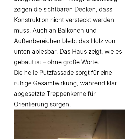
zeigen die sichtbaren Decken, dass
Konstruktion nicht versteckt werden
muss. Auch an Balkonen und
Außenbereichen bleibt das Holz von
unten ablesbar. Das Haus zeigt, wie es
gebaut ist – ohne große Worte.
Die helle Putzfassade sorgt für eine
ruhige Gesamtwirkung, während klar
abgesetzte Treppenkerne für
Orientierung sorgen.