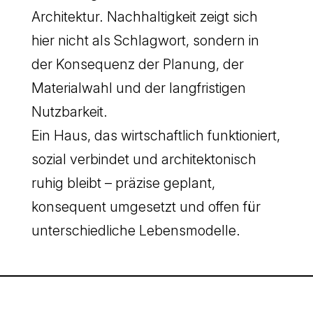
Architektur. Nachhaltigkeit zeigt sich
hier nicht als Schlagwort, sondern in
der Konsequenz der Planung, der
Materialwahl und der langfristigen
Nutzbarkeit.
Ein Haus, das wirtschaftlich funktioniert,
sozial verbindet und architektonisch
ruhig bleibt – präzise geplant,
konsequent umgesetzt und offen für
unterschiedliche Lebensmodelle.