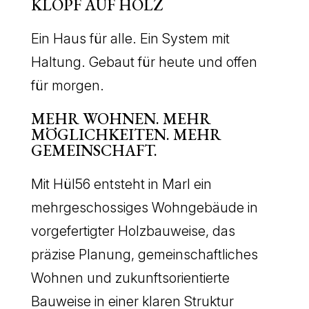
KLOPF AUF HOLZ
Ein Haus für alle. Ein System mit
Haltung. Gebaut für heute und offen
für morgen.
MEHR WOHNEN. MEHR
MÖGLICHKEITEN. MEHR
GEMEINSCHAFT.
Mit Hül56 entsteht in Marl ein
mehrgeschossiges Wohngebäude in
vorgefertigter Holzbauweise, das
präzise Planung, gemeinschaftliches
Wohnen und zukunftsorientierte
Bauweise in einer klaren Struktur