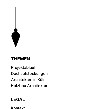
THEMEN
Projektablauf
Dachaufstockungen
Architekten in Köln
Holzbau Architektur
LEGAL
Kontakt