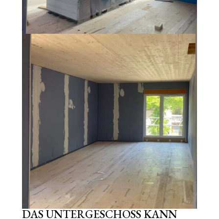
DAS UNTERGESCHOSS KANN