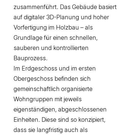
zusammenführt. Das Gebäude basiert
auf digitaler 3D-Planung und hoher
Vorfertigung im Holzbau – als
Grundlage für einen schnellen,
sauberen und kontrollierten
Bauprozess.
Im Erdgeschoss und im ersten
Obergeschoss befinden sich
gemeinschaftlich organisierte
Wohngruppen mit jeweils
eigenständigen, abgeschlossenen
Einheiten. Diese sind so konzipiert,
dass sie langfristig auch als