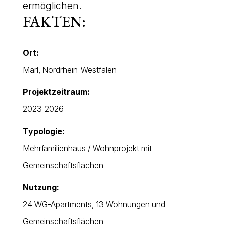
ermöglichen.
FAKTEN:
Ort:
Marl, Nordrhein-Westfalen
Projektzeitraum:
2023-2026
Typologie:
Mehrfamilienhaus / Wohnprojekt mit
Gemeinschaftsflächen
Nutzung:
24 WG-Apartments, 13 Wohnungen und
Gemeinschaftsflächen