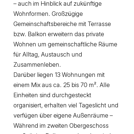
– auch im Hinblick auf zukünftige
Wohnformen. Großzügige
Gemeinschaftsbereiche mit Terrasse
bzw. Balkon erweitern das private
Wohnen um gemeinschaftliche Räume
für Alltag, Austausch und
Zusammenleben.
Darüber liegen 13 Wohnungen mit
einem Mix aus ca. 25 bis 70 m². Alle
Einheiten sind durchgesteckt
organisiert, erhalten viel Tageslicht und
verfügen über eigene Außenräume –
Während im zweiten Obergeschoss