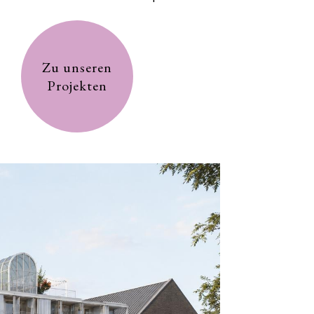
Zu unseren
Projekten