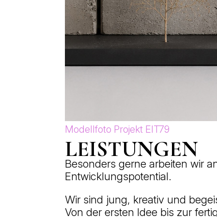
Modellfoto Projekt EIT79
LEISTUNGEN
Besonders gerne arbeiten wir
Entwicklungspotential.
Wir sind jung, kreativ und bege
Von der ersten Idee bis zur fer