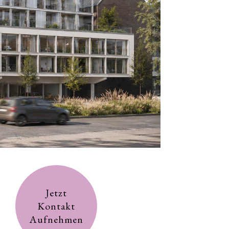
Jetzt
Kontakt
Aufnehmen