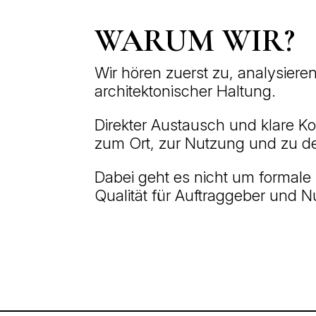
WARUM WIR?
Wir hören zuerst zu, analysier
architektonischer Haltung.
Direkter Austausch und klare Ko
zum Ort, zur Nutzung und zu d
Dabei geht es nicht um formale
Qualität für Auftraggeber und N