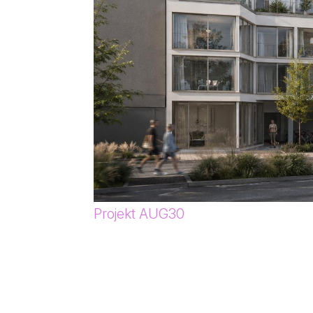
Projekt AUG30