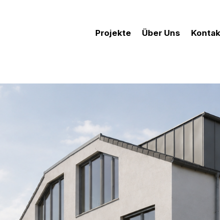
Projekte
Über Uns
Kontak