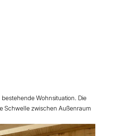
e bestehende Wohnsituation. Die
zte Schwelle zwischen Außenraum