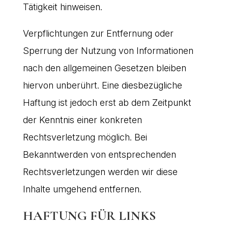
Tätigkeit hinweisen.
Verpflichtungen zur Entfernung oder
Sperrung der Nutzung von Informationen
nach den allgemeinen Gesetzen bleiben
hiervon unberührt. Eine diesbezügliche
Haftung ist jedoch erst ab dem Zeitpunkt
der Kenntnis einer konkreten
Rechtsverletzung möglich. Bei
Bekanntwerden von entsprechenden
Rechtsverletzungen werden wir diese
Inhalte umgehend entfernen.
HAFTUNG FÜR LINKS