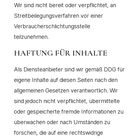
Wir sind nicht bereit oder verpflichtet, an
Streitbeilegungsverfahren vor einer
Verbraucherschlichtungsstelle
teilzunehmen.
HAFTUNG FÜR INHALTE
Als Diensteanbieter sind wir gemäß DDG für
eigene Inhalte auf diesen Seiten nach den
allgemeinen Gesetzen verantwortlich. Wir
sind jedoch nicht verpflichtet, übermittelte
oder gespeicherte fremde Informationen zu
überwachen oder nach Umständen zu
forschen, die auf eine rechtswidrige