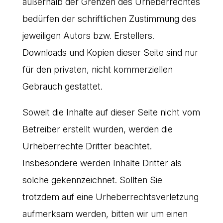
außerhalb der Grenzen des Urheberrechtes
bedürfen der schriftlichen Zustimmung des
jeweiligen Autors bzw. Erstellers.
Downloads und Kopien dieser Seite sind nur
für den privaten, nicht kommerziellen
Gebrauch gestattet.
Soweit die Inhalte auf dieser Seite nicht vom
Betreiber erstellt wurden, werden die
Urheberrechte Dritter beachtet.
Insbesondere werden Inhalte Dritter als
solche gekennzeichnet. Sollten Sie
trotzdem auf eine Urheberrechtsverletzung
aufmerksam werden, bitten wir um einen