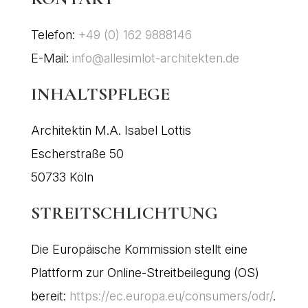
Telefon:
+49 (0) 162 9888146
E-Mail:
info@allesimlot-architekten.de
INHALTSPFLEGE
Architektin M.A. Isabel Lottis
Escherstraße 50
50733 Köln
STREITSCHLICHTUNG
Die Europäische Kommission stellt eine
Plattform zur Online-Streitbeilegung (OS)
bereit:
https://ec.europa.eu/consumers/odr/
.