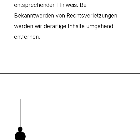
entsprechenden Hinweis. Bei
Bekanntwerden von Rechtsverletzungen
werden wir derartige Inhalte umgehend
entfernen.