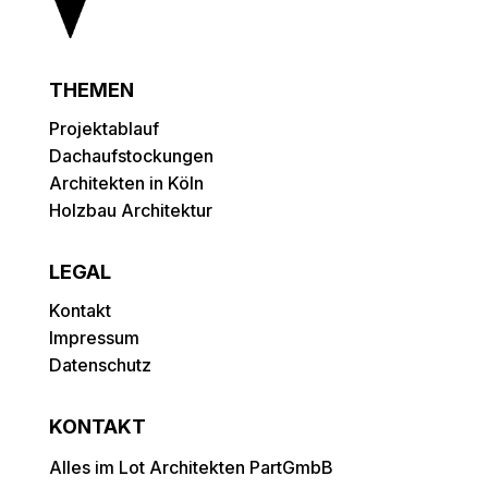
THEMEN
Projektablauf
Dachaufstockungen
Architekten in Köln
Holzbau Architektur
LEGAL
Kontakt
Impressum
Datenschutz
KONTAKT
Alles im Lot Architekten PartGmbB