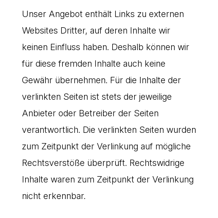
Unser Angebot enthält Links zu externen
Websites Dritter, auf deren Inhalte wir
keinen Einfluss haben. Deshalb können wir
für diese fremden Inhalte auch keine
Gewähr übernehmen. Für die Inhalte der
verlinkten Seiten ist stets der jeweilige
Anbieter oder Betreiber der Seiten
verantwortlich. Die verlinkten Seiten wurden
zum Zeitpunkt der Verlinkung auf mögliche
Rechtsverstöße überprüft. Rechtswidrige
Inhalte waren zum Zeitpunkt der Verlinkung
nicht erkennbar.