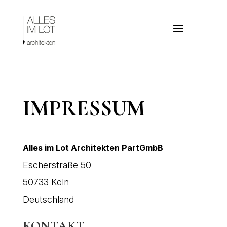
IMPRESSUM
Alles im Lot Architekten PartGmbB
Escherstraße 50
50733 Köln
Deutschland
KONTAKT