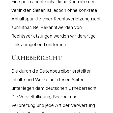
Eine permanente inhaltliche Kontrolle der
verlinkten Seiten ist jedoch ohne konkrete
Anhaltspunkte einer Rechtsverletzung nicht
zumutbar. Bei Bekanntwerden von
Rechtsverletzungen werden wir derartige
Links umgehend entfernen.
URHEBERRECHT
Die durch die Seitenbetreiber erstellten
Inhalte und Werke auf diesen Seiten
unterliegen dem deutschen Urheberrecht.
Die Vervielfältigung, Bearbeitung,
Verbreitung und jede Art der Verwertung